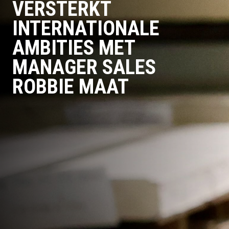
VERSTERKT
INTERNATIONALE
AMBITIES MET
MANAGER SALES
ROBBIE MAAT