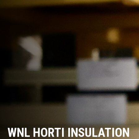
WNL HORTI INSULATION